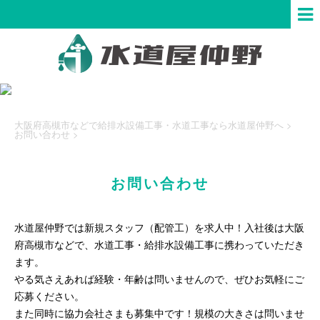
大阪府高槻市などで給排水設備工事・水道工事なら水道屋仲野へ
>
お問い合わせ
>
お問い合わせ
水道屋仲野では新規スタッフ（配管工）を求人中！入社後は大阪
府高槻市などで、水道工事・給排水設備工事に携わっていただき
ます。
やる気さえあれば経験・年齢は問いませんので、ぜひお気軽にご
応募ください。
また同時に協力会社さまも募集中です！規模の大きさは問いませ