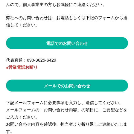
んので、個人事業主の方もお気軽にご連絡ください。
弊社へのお問い合わせは、お電話もしくは下記のフォームから送
信してください。
電話でのお問い合わせ
代表直通：090-3625-6429
※営業電話お断り
メールでのお問い合わせ
下記メールフォームに必要事項を入力し、送信してください。
メールフォームの「お問い合わせ内容」の項目に、ご要望などを
ご入力ください。
お問い合わせ内容を確認後、担当者より折り返しご連絡いたしま
す。