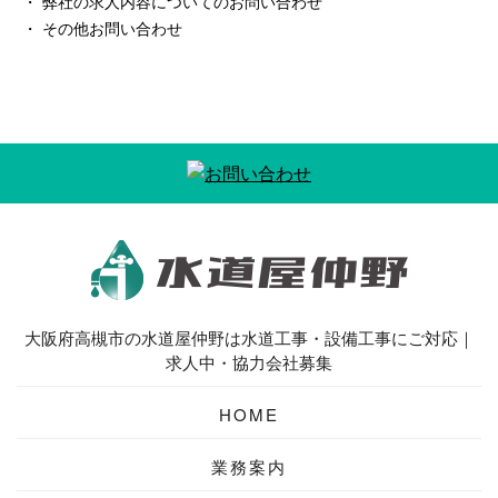
・ 弊社の求人内容についてのお問い合わせ
・ その他お問い合わせ
大阪府高槻市の水道屋仲野は水道工事・設備工事にご対応｜
求人中・協力会社募集
HOME
業務案内