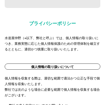
プライバシーポリシー
水道屋仲野（※以下、弊社と呼ぶ）では、個人情報の取り扱いに
つき、業務実態に応じた個人情報保護のための管理体制を確立す
るとともに、適切かつ慎重に取り扱いいたします。
個人情報の取り扱いについて
個人情報を収集する際は、適切な範囲で適法かつ公正な手段で個
人情報を収集いたします。
弊社では次のような場合に必要な範囲で個人情報を収集する場合
がございます。