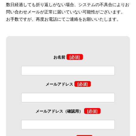
数日経過しても折り返しがない場合、システムの不具合によりお
問い合わせメールが正常に届いていない可能性がございます。
お手数ですが、再度お電話にてご連絡をお願いいたします。
お名前
[必須]
メールアドレス
[必須]
メールアドレス（確認用）
[必須]