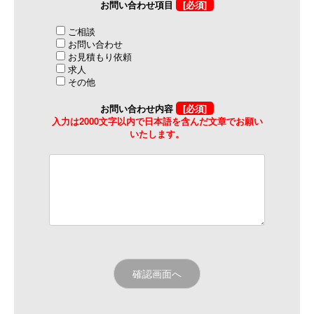
お問い合わせ項目
[必須]
ご相談
お問い合わせ
お見積もり依頼
求人
その他
お問い合わせ内容
[必須]
入力は2000文字以内で日本語を含んだ文章でお願い
いたします。