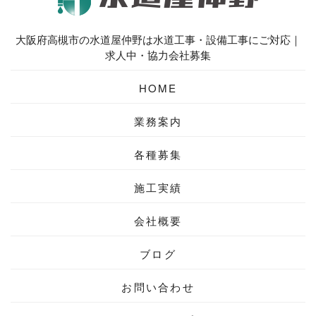
大阪府高槻市の水道屋仲野は水道工事・設備工事にご対応｜
求人中・協力会社募集
HOME
業務案内
各種募集
施工実績
会社概要
ブログ
お問い合わせ