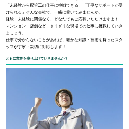
「未経験から配管工の仕事に挑戦できる」「丁寧なサポートが受
けられる」そんな会社で、一緒に働いてみませんか。
経験・未経験に関係なく、どなたでも
ご応募
いただけますよ！
マンション・店舗など、さまざまな現場での仕事に挑戦していき
ましょう。
仕事で分からないことがあれば、確かな知識・技術を持ったスタ
ッフが丁寧・親切に対応します！
ともに業界を盛り上げていきませんか？