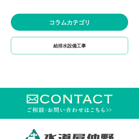
コラムカテゴリ
給排水設備工事