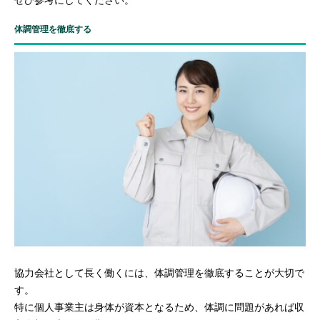
体調管理を徹底する
協力会社として長く働くには、体調管理を徹底することが大切で
す。
特に個人事業主は身体が資本となるため、体調に問題があれば収