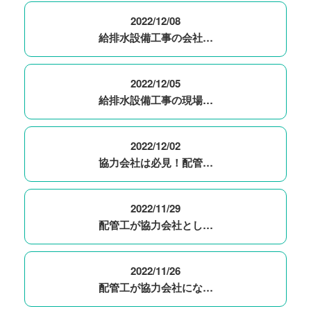
2022/12/08
給排水設備工事の会社…
2022/12/05
給排水設備工事の現場…
2022/12/02
協力会社は必見！配管…
2022/11/29
配管工が協力会社とし…
2022/11/26
配管工が協力会社にな…