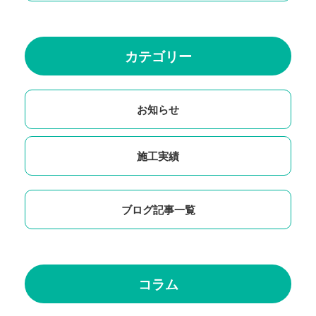
カテゴリー
お知らせ
施工実績
ブログ記事一覧
コラム