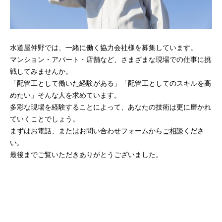
水道屋仲野では、一緒に働く協力会社様を募集しています。
マンション・アパート・店舗など、さまざまな現場での仕事に挑
戦してみませんか。
「配管工として働いた経験がある」「配管工としてのスキルを高
めたい」そんな人を求めています。
多彩な現場を経験することによって、あなたの技術は更に磨かれ
ていくことでしょう。
まずはお電話、またはお問い合わせフォームから
ご相談
くださ
い。
最後までご覧いただきありがとうございました。