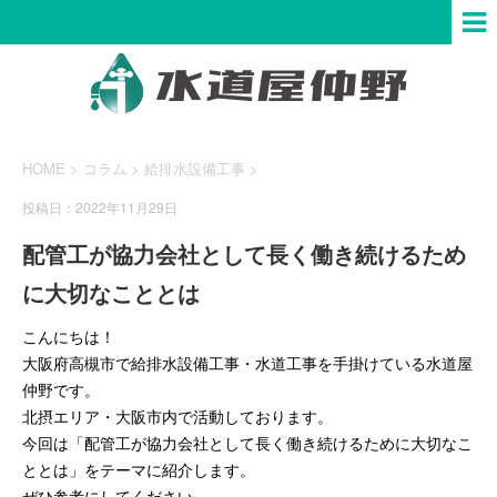
HOME
>
コラム
>
給排水設備工事
>
投稿日：2022年11月29日
配管工が協力会社として長く働き続けるため
に大切なこととは
こんにちは！
大阪府高槻市で給排水設備工事・水道工事を手掛けている水道屋
仲野です。
北摂エリア・大阪市内で活動しております。
今回は「配管工が協力会社として長く働き続けるために大切なこ
ととは」をテーマに紹介します。
ぜひ参考にしてください。