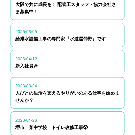
大阪で共に成長を！ 配管工スタッフ・協力会社さ
ま募集中！
2025/06/05
給排水設備工事の専門家『水道屋仲野』です
2023/04/12
新入社員🎉
2023/03/24
人びとの生活を支えるやりがいのある仕事を始めま
せんか？
2023/01/26
堺市 某中学校 トイレ改修工事②